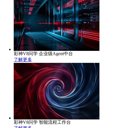
彩神V8问学 企业级Agent中台
了解更多
彩神V8问学 智能流程工作台