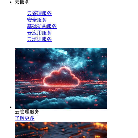
云服务
云管理服务
安全服务
基础架构服务
云应用服务
云培训服务
云管理服务
了解更多