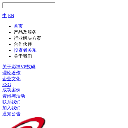
中
EN
首页
产品及服务
行业解决方案
合作伙伴
投资者关系
关于我们
关于彩神V8数码
理论著作
企业文化
ESG
成功案例
资讯与活动
联系我们
加入我们
通知公告