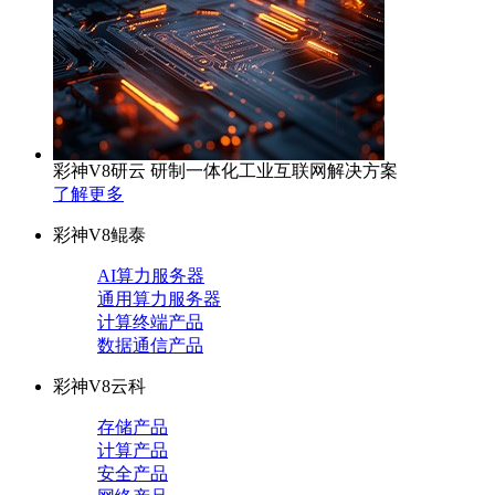
彩神V8研云 研制一体化工业互联网解决方案
了解更多
彩神V8鲲泰
AI算力服务器
通用算力服务器
计算终端产品
数据通信产品
彩神V8云科
存储产品
计算产品
安全产品